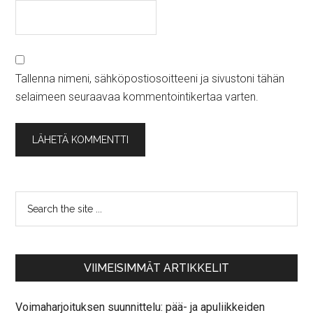
Tallenna nimeni, sähköpostiosoitteeni ja sivustoni tähän
selaimeen seuraavaa kommentointikertaa varten.
VIIMEISIMMÄT ARTIKKELIT
Voimaharjoituksen suunnittelu: pää- ja apuliikkeiden