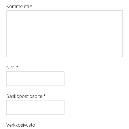
Kommentti
*
Nimi
*
Sähköpostiosoite
*
Verkkosivusto