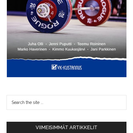
VIIMEISIMMÄT ARTIKKELIT