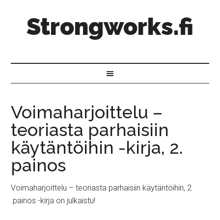
Strongworks.fi
Voimaharjoittelu –
teoriasta parhaisiin
käytäntöihin -kirja, 2.
painos
Voimaharjoittelu – teoriasta parhaisiin käytäntöihin, 2
.painos -kirja on julkaistu!