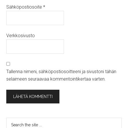
Sähköpostiosoite
*
Verkkosivusto
Tallenna nimeni, sähköpostiosoitteeni ja sivustoni tähän
selaimeen seuraavaa kommentointikertaa varten.