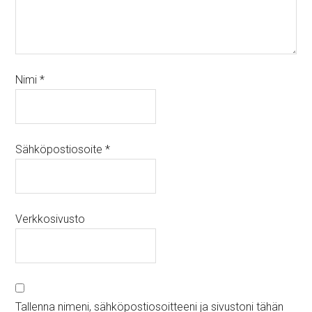
Nimi
*
Sähköpostiosoite
*
Verkkosivusto
Tallenna nimeni, sähköpostiosoitteeni ja sivustoni tähän