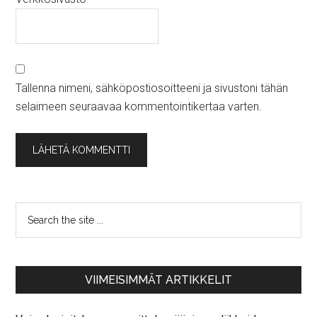
Tallenna nimeni, sähköpostiosoitteeni ja sivustoni tähän
selaimeen seuraavaa kommentointikertaa varten.
VIIMEISIMMÄT ARTIKKELIT