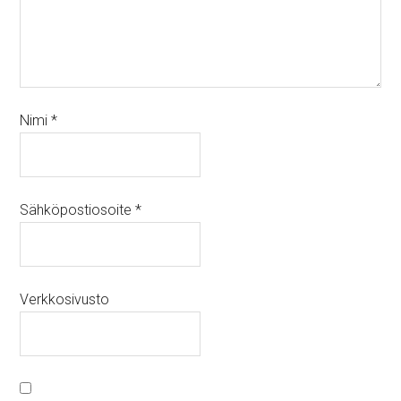
Nimi
*
Sähköpostiosoite
*
Verkkosivusto