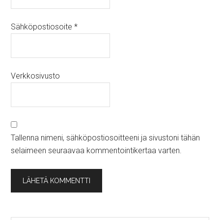
Sähköpostiosoite
*
Verkkosivusto
Tallenna nimeni, sähköpostiosoitteeni ja sivustoni tähän
selaimeen seuraavaa kommentointikertaa varten.