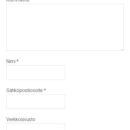
Nimi
*
Sähköpostiosoite
*
Verkkosivusto