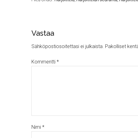
Vastaa
Sähköpostiosoitettasi ei julkaista.
Pakolliset kent
Kommentti
*
Nimi
*