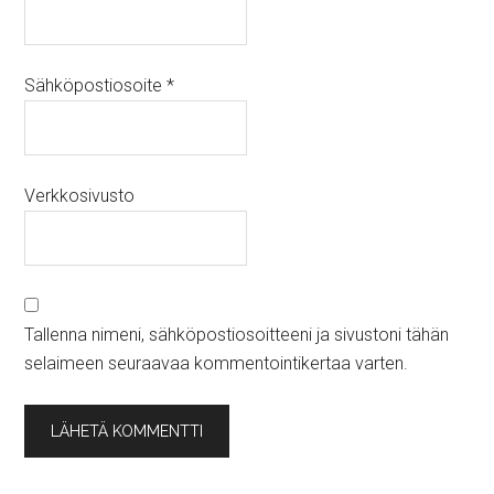
Sähköpostiosoite
*
Verkkosivusto
Tallenna nimeni, sähköpostiosoitteeni ja sivustoni tähän
selaimeen seuraavaa kommentointikertaa varten.