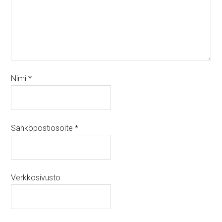
Nimi
*
Sähköpostiosoite
*
Verkkosivusto