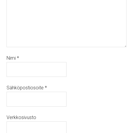
Nimi
*
Sähköpostiosoite
*
Verkkosivusto