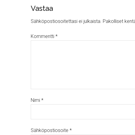
Vastaa
Sähköpostiosoitettasi ei julkaista.
Pakolliset kent
Kommentti
*
Nimi
*
Sähköpostiosoite
*