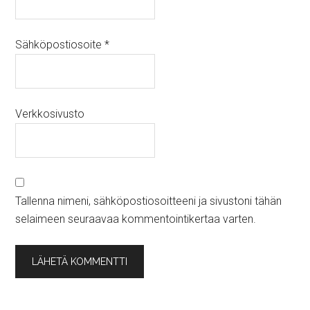
Sähköpostiosoite
*
Verkkosivusto
Tallenna nimeni, sähköpostiosoitteeni ja sivustoni tähän
selaimeen seuraavaa kommentointikertaa varten.