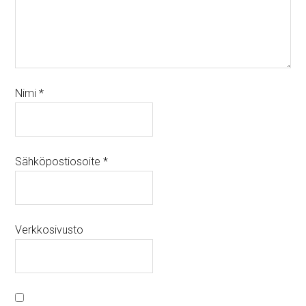
Nimi
*
Sähköpostiosoite
*
Verkkosivusto