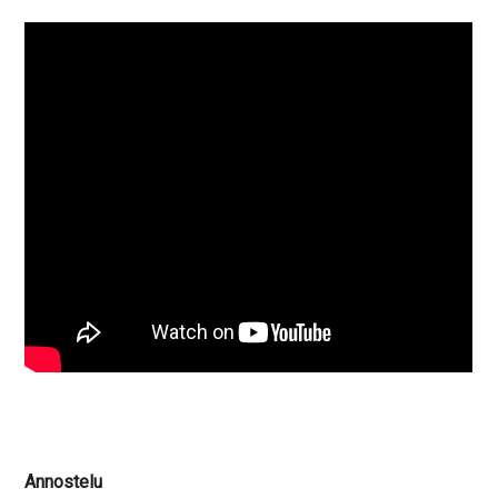
Annostelu