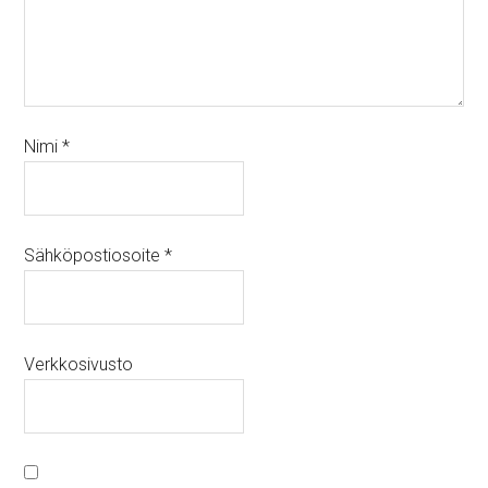
Nimi
*
Sähköpostiosoite
*
Verkkosivusto