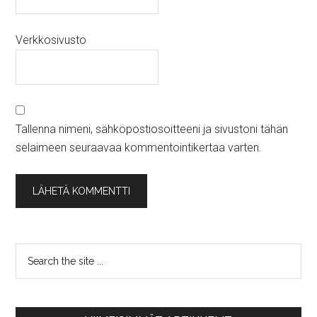
Verkkosivusto
Tallenna nimeni, sähköpostiosoitteeni ja sivustoni tähän
selaimeen seuraavaa kommentointikertaa varten.