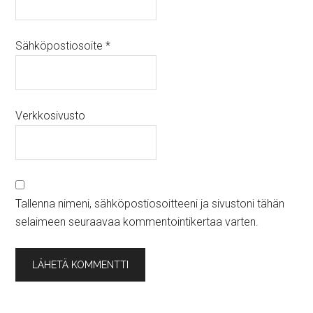
Sähköpostiosoite
*
Verkkosivusto
Tallenna nimeni, sähköpostiosoitteeni ja sivustoni tähän
selaimeen seuraavaa kommentointikertaa varten.