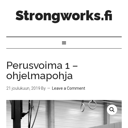
Strongworks.fi
Perusvoima 1 –
ohjelmapohja
21 joulukuun, 2019
By
Leave a Comment