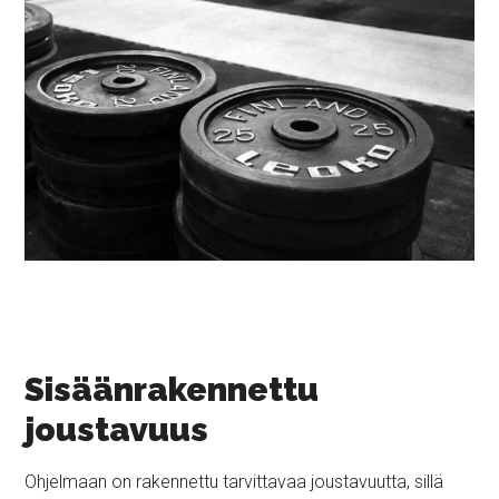
Sisäänrakennettu
joustavuus
Ohjelmaan on rakennettu tarvittavaa joustavuutta, sillä