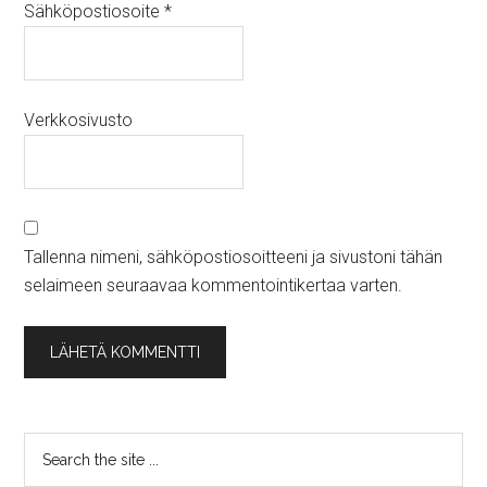
Sähköpostiosoite
*
Verkkosivusto
Tallenna nimeni, sähköpostiosoitteeni ja sivustoni tähän
selaimeen seuraavaa kommentointikertaa varten.