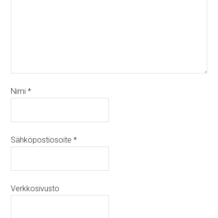
Nimi
*
Sähköpostiosoite
*
Verkkosivusto