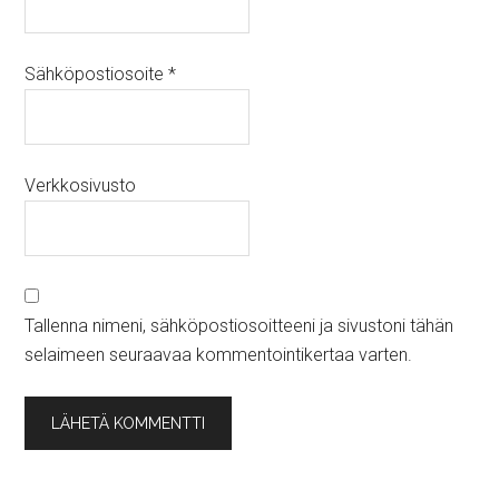
Sähköpostiosoite
*
Verkkosivusto
Tallenna nimeni, sähköpostiosoitteeni ja sivustoni tähän
selaimeen seuraavaa kommentointikertaa varten.