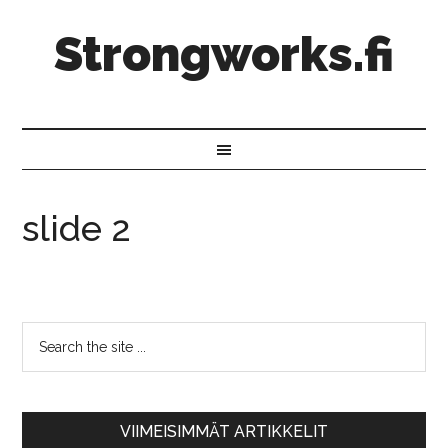
Strongworks.fi
slide 2
VIIMEISIMMÄT ARTIKKELIT