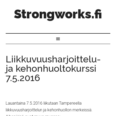
Strongworks.fi
Liikkuvuusharjoittelu-
ja kehonhuoltokurssi
7.5.2016
Lauantaina 7.5.2016 liikutaan Tampereella
liikkuvuusharjoittelun ja kehonhuollon merkeissä.