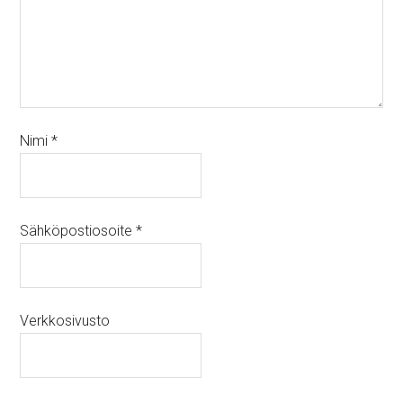
Nimi
*
Sähköpostiosoite
*
Verkkosivusto