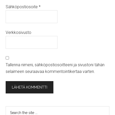
Sähköpostiosoite
*
Verkkosivusto
Tallenna nimeni, sähköpostiosoitteeni ja sivustoni tähän
selaimeen seuraavaa kommentointikertaa varten.