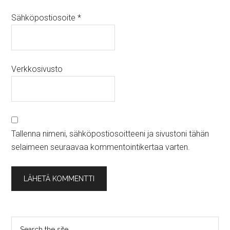
Sähköpostiosoite
*
Verkkosivusto
Tallenna nimeni, sähköpostiosoitteeni ja sivustoni tähän
selaimeen seuraavaa kommentointikertaa varten.