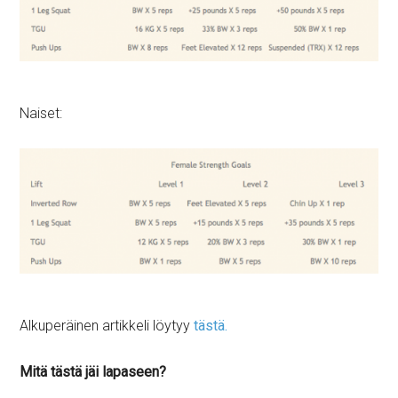
Naiset:
Alkuperäinen artikkeli löytyy
tästä.
Mitä tästä jäi lapaseen?