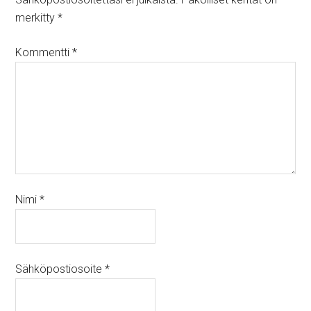
merkitty
*
Kommentti
*
Nimi
*
Sähköpostiosoite
*