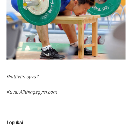
Riittävän syvä?
Kuva: Allthingsgym.com
Lopuksi