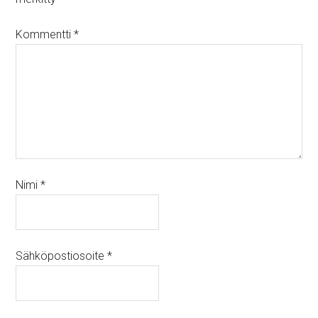
Kommentti
*
Nimi
*
Sähköpostiosoite
*