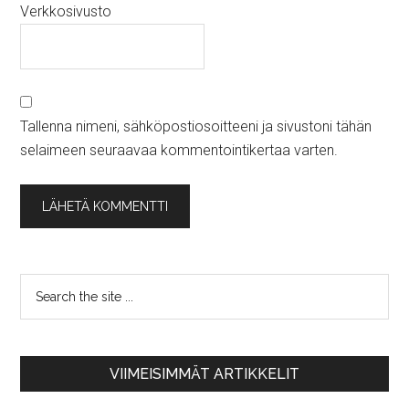
Verkkosivusto
Tallenna nimeni, sähköpostiosoitteeni ja sivustoni tähän
selaimeen seuraavaa kommentointikertaa varten.
VIIMEISIMMÄT ARTIKKELIT