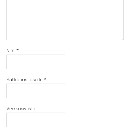
Nimi
*
Sähköpostiosoite
*
Verkkosivusto